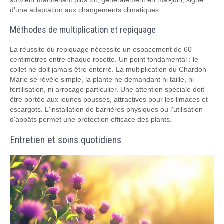
survient maintenant plus tôt, généralement en mai-juin, signe
d'une adaptation aux changements climatiques.
Méthodes de multiplication et repiquage
La réussite du repiquage nécessite un espacement de 60
centimètres entre chaque rosette. Un point fondamental : le
collet ne doit jamais être enterré. La multiplication du Chardon-
Marie se révèle simple, la plante ne demandant ni taille, ni
fertilisation, ni arrosage particulier. Une attention spéciale doit
être portée aux jeunes pousses, attractives pour les limaces et
escargots. L'installation de barrières physiques ou l'utilisation
d'appâts permet une protection efficace des plants.
Entretien et soins quotidiens