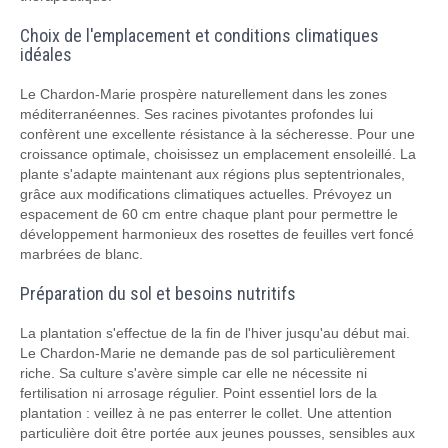
Choix de l'emplacement et conditions climatiques
idéales
Le Chardon-Marie prospère naturellement dans les zones
méditerranéennes. Ses racines pivotantes profondes lui
confèrent une excellente résistance à la sécheresse. Pour une
croissance optimale, choisissez un emplacement ensoleillé. La
plante s'adapte maintenant aux régions plus septentrionales,
grâce aux modifications climatiques actuelles. Prévoyez un
espacement de 60 cm entre chaque plant pour permettre le
développement harmonieux des rosettes de feuilles vert foncé
marbrées de blanc.
Préparation du sol et besoins nutritifs
La plantation s'effectue de la fin de l'hiver jusqu'au début mai.
Le Chardon-Marie ne demande pas de sol particulièrement
riche. Sa culture s'avère simple car elle ne nécessite ni
fertilisation ni arrosage régulier. Point essentiel lors de la
plantation : veillez à ne pas enterrer le collet. Une attention
particulière doit être portée aux jeunes pousses, sensibles aux