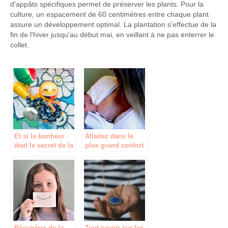
d'appâts spécifiques permet de préserver les plants. Pour la
culture, un espacement de 60 centimètres entre chaque plant
assure un développement optimal. La plantation s'effectue de la
fin de l'hiver jusqu'au début mai, en veillant à ne pas enterrer le
collet.
Et si le bonheur
Allaitez dans le
était le secret de la
plus grand confort
longévité?
Récupérer de la
Tout savoir sur les