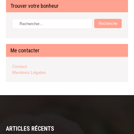
Trouver votre bonheur
Me contacter
Contact
Mentions Légales
ARTICLES RÉCENTS