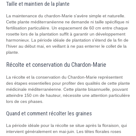
Taille et maintien de la plante
La maintenance du chardon-Marie s'avère simple et naturelle.
Cette plante méditerranéenne ne demande ni taille spécifique ni
fertilisation particulière. Un espacement de 60 cm entre chaque
rosette lors de la plantation suffit à garantir un développement
harmonieux. La période idéale de plantation s'étend de la fin de
l'hiver au début mai, en veillant à ne pas enterrer le collet de la
plante.
Récolte et conservation du Chardon-Marie
La récolte et la conservation du Chardon-Marie représentent
des étapes essentielles pour profiter des qualités de cette plante
médicinale méditerranéenne. Cette plante bisannuelle, pouvant
atteindre 150 cm de hauteur, nécessite une attention particulière
lors de ces phases.
Quand et comment récolter les graines
La période idéale pour la récolte se situe après la floraison, qui
intervient généralement en mai-juin. Les têtes florales roses