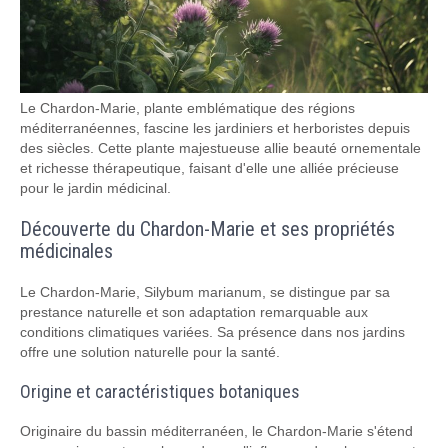
Le Chardon-Marie, plante emblématique des régions
méditerranéennes, fascine les jardiniers et herboristes depuis
des siècles. Cette plante majestueuse allie beauté ornementale
et richesse thérapeutique, faisant d'elle une alliée précieuse
pour le jardin médicinal.
Découverte du Chardon-Marie et ses propriétés
médicinales
Le Chardon-Marie, Silybum marianum, se distingue par sa
prestance naturelle et son adaptation remarquable aux
conditions climatiques variées. Sa présence dans nos jardins
offre une solution naturelle pour la santé.
Origine et caractéristiques botaniques
Originaire du bassin méditerranéen, le Chardon-Marie s'étend