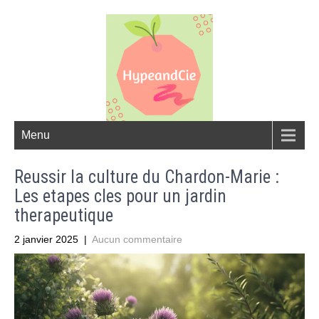
Menu
Reussir la culture du Chardon-Marie :
Les etapes cles pour un jardin
therapeutique
2 janvier 2025
|
Aucun commentaire