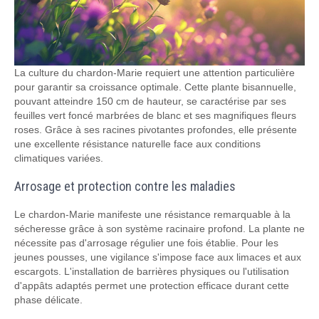
La culture du chardon-Marie requiert une attention particulière
pour garantir sa croissance optimale. Cette plante bisannuelle,
pouvant atteindre 150 cm de hauteur, se caractérise par ses
feuilles vert foncé marbrées de blanc et ses magnifiques fleurs
roses. Grâce à ses racines pivotantes profondes, elle présente
une excellente résistance naturelle face aux conditions
climatiques variées.
Arrosage et protection contre les maladies
Le chardon-Marie manifeste une résistance remarquable à la
sécheresse grâce à son système racinaire profond. La plante ne
nécessite pas d'arrosage régulier une fois établie. Pour les
jeunes pousses, une vigilance s'impose face aux limaces et aux
escargots. L'installation de barrières physiques ou l'utilisation
d'appâts adaptés permet une protection efficace durant cette
phase délicate.