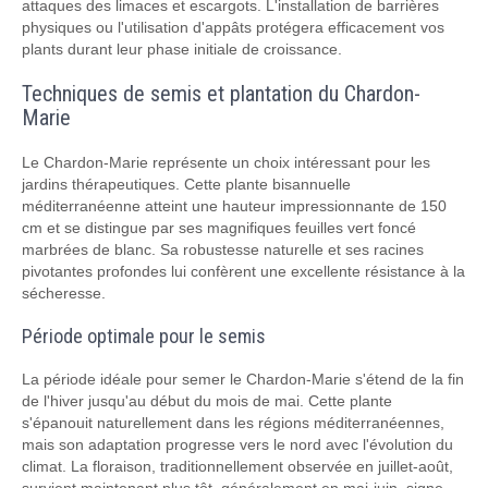
attaques des limaces et escargots. L'installation de barrières
physiques ou l'utilisation d'appâts protégera efficacement vos
plants durant leur phase initiale de croissance.
Techniques de semis et plantation du Chardon-
Marie
Le Chardon-Marie représente un choix intéressant pour les
jardins thérapeutiques. Cette plante bisannuelle
méditerranéenne atteint une hauteur impressionnante de 150
cm et se distingue par ses magnifiques feuilles vert foncé
marbrées de blanc. Sa robustesse naturelle et ses racines
pivotantes profondes lui confèrent une excellente résistance à la
sécheresse.
Période optimale pour le semis
La période idéale pour semer le Chardon-Marie s'étend de la fin
de l'hiver jusqu'au début du mois de mai. Cette plante
s'épanouit naturellement dans les régions méditerranéennes,
mais son adaptation progresse vers le nord avec l'évolution du
climat. La floraison, traditionnellement observée en juillet-août,