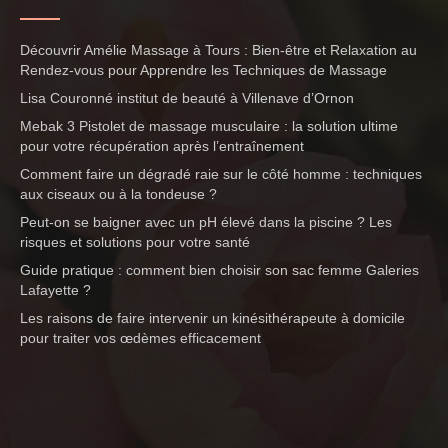
Découvrir Amélie Massage à Tours : Bien-être et Relaxation au
Rendez-vous pour Apprendre les Techniques de Massage
Lisa Couronné institut de beauté à Villenave d’Ornon
Mebak 3 Pistolet de massage musculaire : la solution ultime
pour votre récupération après l’entraînement
Comment faire un dégradé raie sur le côté homme : techniques
aux ciseaux ou à la tondeuse ?
Peut-on se baigner avec un pH élevé dans la piscine ? Les
risques et solutions pour votre santé
Guide pratique : comment bien choisir son sac femme Galeries
Lafayette ?
Les raisons de faire intervenir un kinésithérapeute à domicile
pour traiter vos œdèmes efficacement