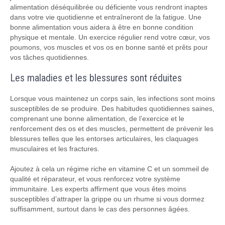
alimentation déséquilibrée ou déficiente vous rendront inaptes
dans votre vie quotidienne et entraîneront de la fatigue. Une
bonne alimentation vous aidera à être en bonne condition
physique et mentale. Un exercice régulier rend votre cœur, vos
poumons, vos muscles et vos os en bonne santé et prêts pour
vos tâches quotidiennes.
Les maladies et les blessures sont réduites
Lorsque vous maintenez un corps sain, les infections sont moins
susceptibles de se produire. Des habitudes quotidiennes saines,
comprenant une bonne alimentation, de l’exercice et le
renforcement des os et des muscles, permettent de prévenir les
blessures telles que les entorses articulaires, les claquages
musculaires et les fractures.
Ajoutez à cela un régime riche en vitamine C et un sommeil de
qualité et réparateur, et vous renforcez votre système
immunitaire. Les experts affirment que vous êtes moins
susceptibles d’attraper la grippe ou un rhume si vous dormez
suffisamment, surtout dans le cas des personnes âgées.