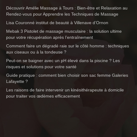
Découvrir Amélie Massage à Tours : Bien-être et Relaxation au
Rendez-vous pour Apprendre les Techniques de Massage
Lisa Couronné institut de beauté à Villenave d’Ornon
Mebak 3 Pistolet de massage musculaire : la solution ultime
pour votre récupération après l’entraînement
Comment faire un dégradé raie sur le côté homme : techniques
aux ciseaux ou à la tondeuse ?
Peut-on se baigner avec un pH élevé dans la piscine ? Les
risques et solutions pour votre santé
Guide pratique : comment bien choisir son sac femme Galeries
Lafayette ?
Les raisons de faire intervenir un kinésithérapeute à domicile
pour traiter vos œdèmes efficacement