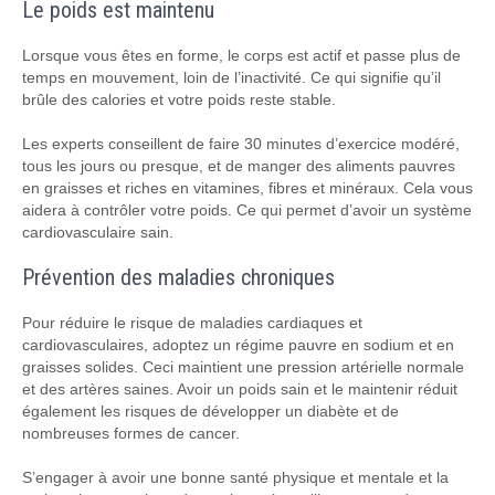
Le poids est maintenu
Lorsque vous êtes en forme, le corps est actif et passe plus de
temps en mouvement, loin de l’inactivité. Ce qui signifie qu’il
brûle des calories et votre poids reste stable.
Les experts conseillent de faire 30 minutes d’exercice modéré,
tous les jours ou presque, et de manger des aliments pauvres
en graisses et riches en vitamines, fibres et minéraux. Cela vous
aidera à contrôler votre poids. Ce qui permet d’avoir un système
cardiovasculaire sain.
Prévention des maladies chroniques
Pour réduire le risque de maladies cardiaques et
cardiovasculaires, adoptez un régime pauvre en sodium et en
graisses solides. Ceci maintient une pression artérielle normale
et des artères saines. Avoir un poids sain et le maintenir réduit
également les risques de développer un diabète et de
nombreuses formes de cancer.
S’engager à avoir une bonne santé physique et mentale et la