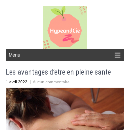
Menu
Les avantages d’etre en pleine sante
1 avril 2022
|
Aucun commentaire