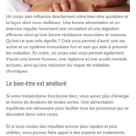
Un corps sain influence directement votre bien-être quotidien et
la façon dont vous vieillissez. Une bonne alimentation et un
exercice régulier favorisent une circulation et une digestion
efficaces ainsi qu’une bonne résistance musculaire et osseuse.
Qu’est-ce que cela signifie ? Cela vous permet d’avoir une vie
active et un système immunitaire fort et sain qui aide à prévenir
les maladies. En outre, un corps sain vous permet également
d’avoir une bonne humeur, une vigilance et une acuité mentale
accrues, ainsi qu’une réduction du risque de maladies
chroniques.
Le bien-être est amélioré
Si votre métabolisme fonctionne bien, vous aurez plus d’énergie
et moins de douleurs de toutes sortes. Une alimentation
équilibrée est nécessaire pour faciliter tous les processus qui se
déroulent dans votre corps.
Et si vous voulez des résultats encore plus rapides et plus
visibles, vous pouvez faire appel à des experts en traitements