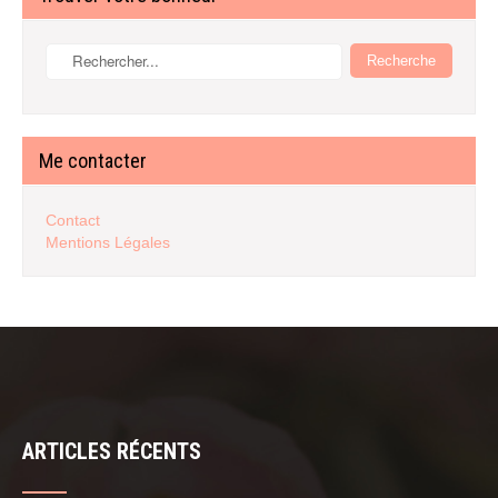
Me contacter
Contact
Mentions Légales
ARTICLES RÉCENTS