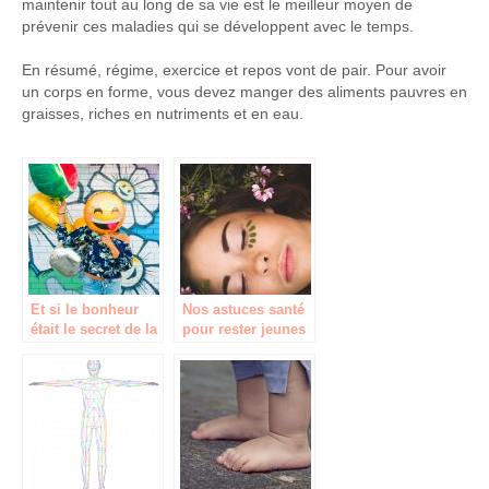
maintenir tout au long de sa vie est le meilleur moyen de
prévenir ces maladies qui se développent avec le temps.
En résumé, régime, exercice et repos vont de pair. Pour avoir
un corps en forme, vous devez manger des aliments pauvres en
graisses, riches en nutriments et en eau.
Et si le bonheur
Nos astuces santé
était le secret de la
pour rester jeunes
longévité?