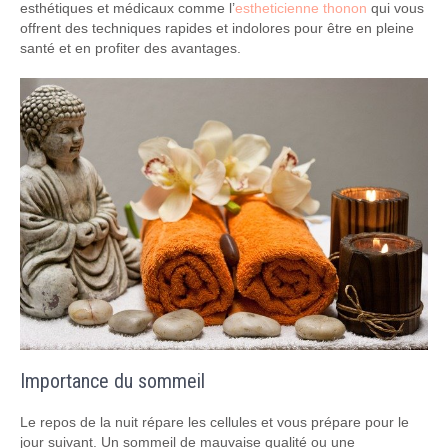
esthétiques et médicaux comme l’
estheticienne thonon
qui vous
offrent des techniques rapides et indolores pour être en pleine
santé et en profiter des avantages.
Importance du sommeil
Le repos de la nuit répare les cellules et vous prépare pour le
jour suivant. Un sommeil de mauvaise qualité ou une