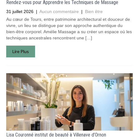
Rendez-vous pour Apprendre les Techniques de Massage
31 juillet 2026
|
Aucun commentaire
|
Bien être
Au cœur de Tours, entre patrimoine architectural et douceur de
vivre, un lieu se distingue par son approche authentique du
bien-être corporel. Amélie Massage a su créer un espace où les
techniques ancestrales rencontrent une […]
Lire Plus
Lisa Couronné institut de beauté à Villenave d’Ornon