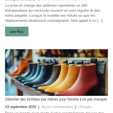
La prise en charge des œdèmes représente un défi
thérapeutique qui nécessite souvent un suivi régulier et des
soins adaptés. Lorsque la mobilité est réduite ou que les
déplacements deviennent contraignants, faire appel à un […]
Lire Plus
Dénicher des bottines pas chères pour femme à ne pas manquer
23 septembre 2025
|
Aucun commentaire
|
Lifestyle