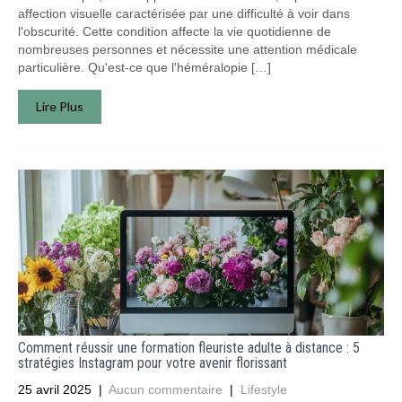
affection visuelle caractérisée par une difficulté à voir dans
l'obscurité. Cette condition affecte la vie quotidienne de
nombreuses personnes et nécessite une attention médicale
particulière. Qu'est-ce que l'héméralopie […]
Lire Plus
Comment réussir une formation fleuriste adulte à distance : 5
stratégies Instagram pour votre avenir florissant
25 avril 2025
|
Aucun commentaire
|
Lifestyle