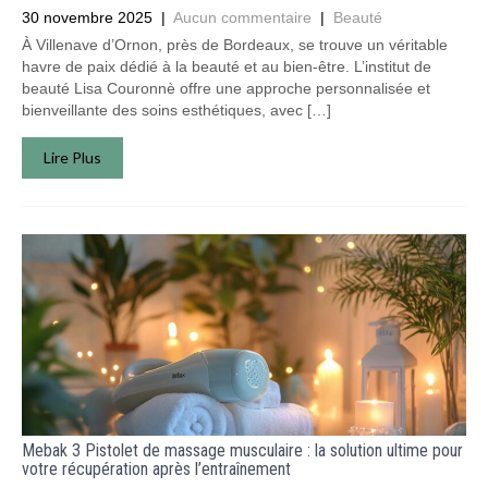
30 novembre 2025
|
Aucun commentaire
|
Beauté
À Villenave d’Ornon, près de Bordeaux, se trouve un véritable
havre de paix dédié à la beauté et au bien-être. L’institut de
beauté Lisa Couronnè offre une approche personnalisée et
bienveillante des soins esthétiques, avec […]
Lire Plus
Mebak 3 Pistolet de massage musculaire : la solution ultime pour
votre récupération après l’entraînement