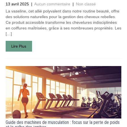
13 avril 2025
|
Aucun commentaire
|
Non classé
La vaseline, cet allié polyvalent dans notre routine beauté, offre
des solutions naturelles pour la gestion des cheveux rebelles.
Ce produit accessible transforme les chevelures indisciplinées
en coiffures maîtrisées, grâce à ses nombreuses propriétés. Les
[…]
Lire Plus
Guide des machines de musculation : focus sur la perte de poids