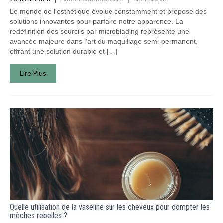
Le monde de l'esthétique évolue constamment et propose des
solutions innovantes pour parfaire notre apparence. La
redéfinition des sourcils par microblading représente une
avancée majeure dans l'art du maquillage semi-permanent,
offrant une solution durable et […]
Lire Plus
Quelle utilisation de la vaseline sur les cheveux pour dompter les
mèches rebelles ?