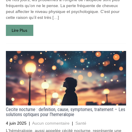
fréquents qu’on ne le pense. La perte fréquente de cheveux
peut affecter le niveau physique et psychologique. C’est pour
cette raison qu’il est très […]
Lire Plus
Cecite nocturne : definition, cause, symptomes, traitement – Les
solutions optiques pour l’hemeralopie
4 juin 2025
|
Aucun commentaire
|
Santé
L'héméralopie, aussi appelée cécité nocturne, représente une