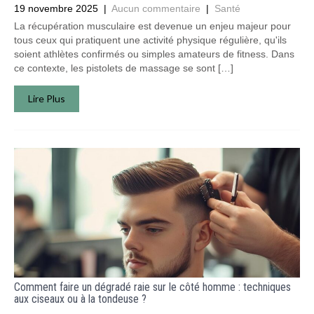
19 novembre 2025
|
Aucun commentaire
|
Santé
La récupération musculaire est devenue un enjeu majeur pour
tous ceux qui pratiquent une activité physique régulière, qu'ils
soient athlètes confirmés ou simples amateurs de fitness. Dans
ce contexte, les pistolets de massage se sont […]
Lire Plus
Comment faire un dégradé raie sur le côté homme : techniques
aux ciseaux ou à la tondeuse ?