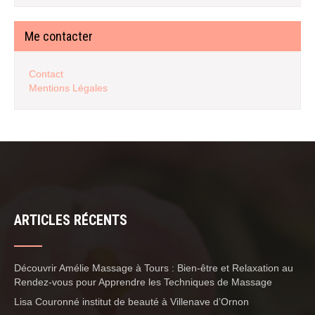
Me contacter
Contact
Mentions Légales
ARTICLES RÉCENTS
Découvrir Amélie Massage à Tours : Bien-être et Relaxation au
Rendez-vous pour Apprendre les Techniques de Massage
Lisa Couronné institut de beauté à Villenave d’Ornon