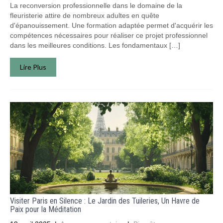
La reconversion professionnelle dans le domaine de la
fleuristerie attire de nombreux adultes en quête
d'épanouissement. Une formation adaptée permet d'acquérir les
compétences nécessaires pour réaliser ce projet professionnel
dans les meilleures conditions. Les fondamentaux […]
Lire Plus
Visiter Paris en Silence : Le Jardin des Tuileries, Un Havre de
Paix pour la Méditation