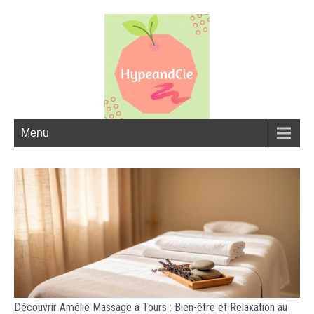
Menu
Découvrir Amélie Massage à Tours : Bien-être et Relaxation au