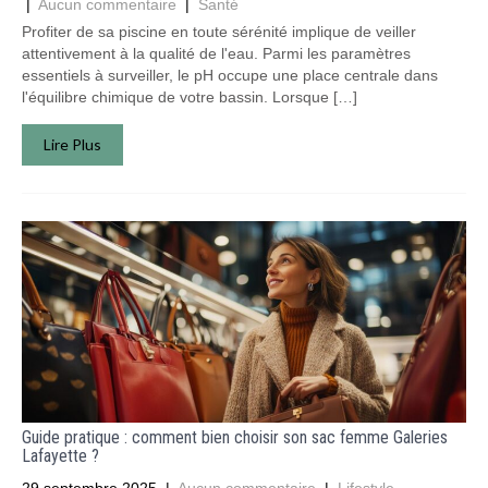
|
Aucun commentaire
|
Santé
Profiter de sa piscine en toute sérénité implique de veiller
attentivement à la qualité de l'eau. Parmi les paramètres
essentiels à surveiller, le pH occupe une place centrale dans
l'équilibre chimique de votre bassin. Lorsque […]
Lire Plus
Guide pratique : comment bien choisir son sac femme Galeries
Lafayette ?