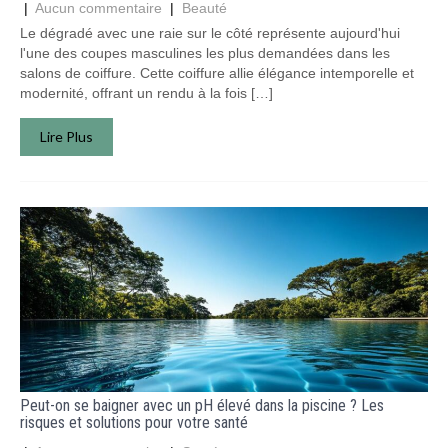
|
Aucun commentaire
|
Beauté
Le dégradé avec une raie sur le côté représente aujourd'hui
l'une des coupes masculines les plus demandées dans les
salons de coiffure. Cette coiffure allie élégance intemporelle et
modernité, offrant un rendu à la fois […]
Lire Plus
Peut-on se baigner avec un pH élevé dans la piscine ? Les
risques et solutions pour votre santé